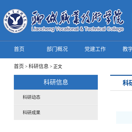
首页
部门概况
党建工作
教
首页
科研信息
>
> 正文
科研信息
科
科研动态
科研成果