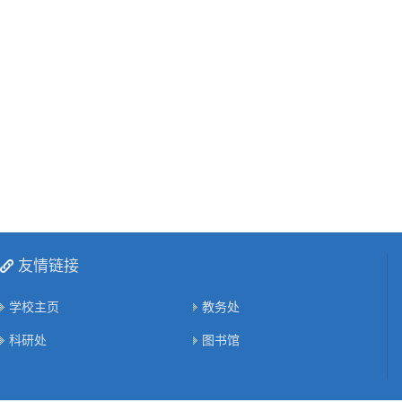
友情链接
学校主页
教务处
科研处
图书馆