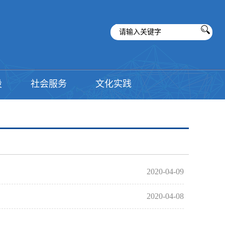
设
社会服务
文化实践
2020-04-09
2020-04-08