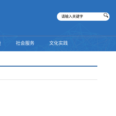
设
社会服务
文化实践