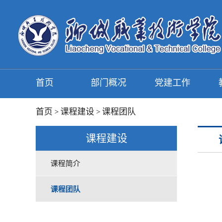
首页
部门概况
党建工作
首页
课程建设
课程团队
>
>
课程建设
课程简介
课程团队