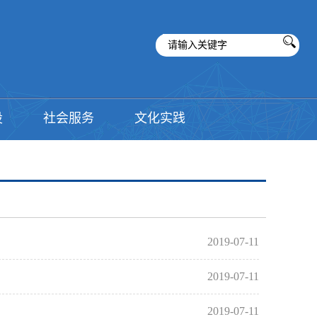
设
社会服务
文化实践
2019-07-11
2019-07-11
2019-07-11