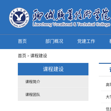
首页
部门概况
党建工作
首页
课程建设
>
课程建设
课程简介
高
课程团队
大
信