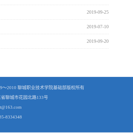
2019-09-25
2019-07-10
2019-09-20
© 2009～2010 聊城职业技术学院基础部版权所有
东省聊城市花园北路133号
t@163.com
-8334348