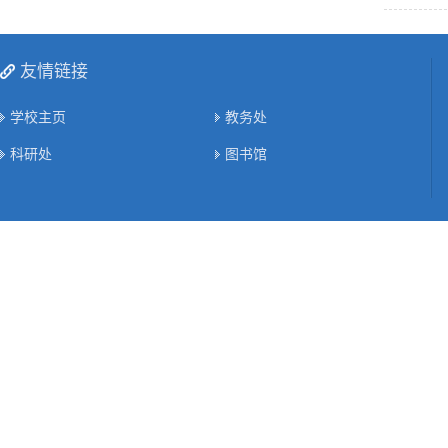
友情链接
学校主页
教务处
科研处
图书馆