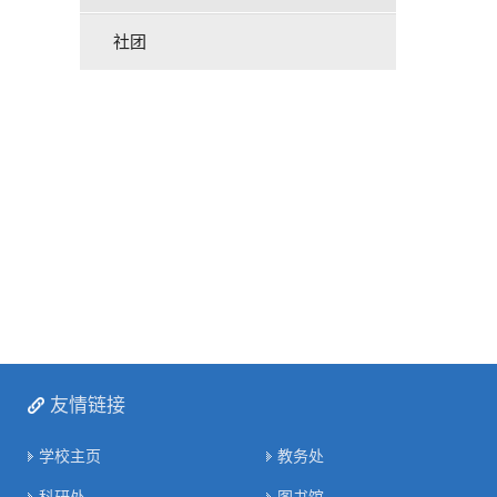
社团
友情链接
学校主页
教务处