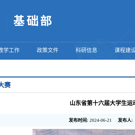
教学工作
政策文件
科研信息
课程建
大赛
山东省第十六届大学生运
发布时间:
2024-06-21
发布人: