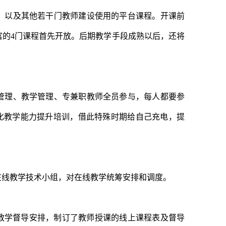
门，以及其他若干门教师建设使用的平台课程。开课前
富的4门课程首先开放。后期教学手段成熟以后，还将
管理、教学管理、专兼职教师全员参与，每人都要参
息化教学能力提升培训，借此特殊时期给自己充电，提
在线教学技术小组，对在线教学统筹安排和调度。
教学督导安排，制订了教师授课的线上课程表及督导