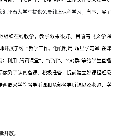
资源平台为学生提供免费线上课程学习，
有序开展了
地组织在线教学，教学效果很好。目前有《文学通
师开展了线上教学工作。他们利用“超星学习通”在课
利用“腾讯课堂”、“钉钉”、“QQ群”等给学生直播
都做到了认真备课、积极准备，提前建立好课程班级
据两周来学院督导听课和系部督导听课以及老师、学
批开放。