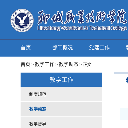
首页
部门概况
党建工作
首页
教学工作
教学动态
>
>
> 正文
教学工作
制度规范
教学动态
教学督导