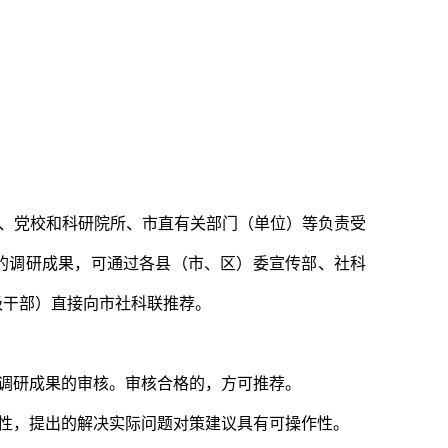
校、党校和科研院所、市直有关部门（单位）等负责受
的调研成果，可通过各县（市、区）委宣传部、社科
级干部）直接向市社科联推荐。
责调研成果的审核。审核合格的，方可推荐。
型性，提出的解决实际问题对策建议具有可操作性。