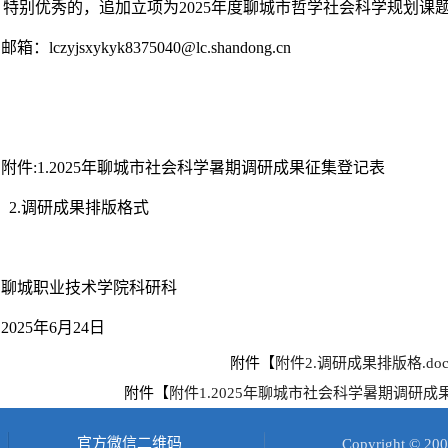
；特别优秀的，追加立项为
2025年度聊城市哲学社会科学规划课
邮箱：
lczyjsxykyk8375040@lc.shandong.cn
附件
:1.2025年聊城市社会科学暑期调研成果征集登记表
2.调研成果排版格式
聊城职业技术学院科研科
2025年6月24日
附件【
附件2.调研成果排版格.doc
附件【
附件1.2025年聊城市社会科学暑期调研成果
官方微信二维码
Copyright 