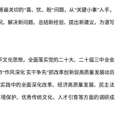
普遍关切的
“喜、忧、盼”问题，从“关键小事”入手，
情况、解决新问题、总结新经验、提出新建议，为谱写
平文化思想，全面落实党的二十大、二十届三中全会
市
“作风深化 实干争先”抓改革创新促高质量发展动员
聊城实践中的全面深化改革、经济高质量发展、民主法
环境保护、优秀传统文化、人才引育等方面的调研成