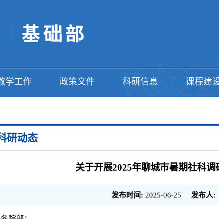
教学工作
政策文件
科研信息
课程建
科研动态
关于开展2025年聊城市暑期社科
发布时间:
2025-06-25
发布人:
各院部：