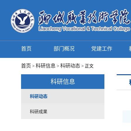
首页
部门概况
党建工作
首页
科研信息
科研动态
>
>
> 正文
科研信息
科研动态
科研成果