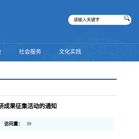
设
社会服务
文化实践
调研成果征集活动的通知
访问量：
39