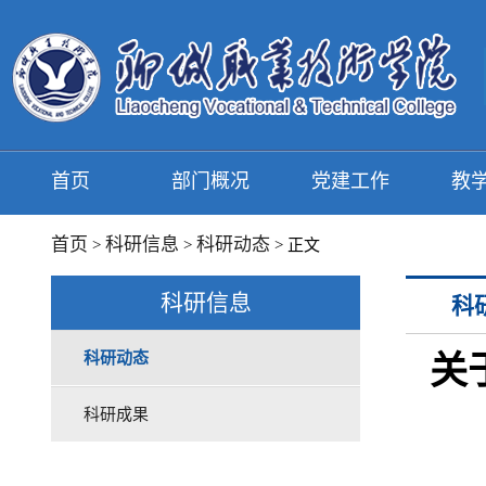
首页
部门概况
党建工作
教
首页
科研信息
科研动态
>
>
> 正文
科研信息
科
科研动态
关
科研成果