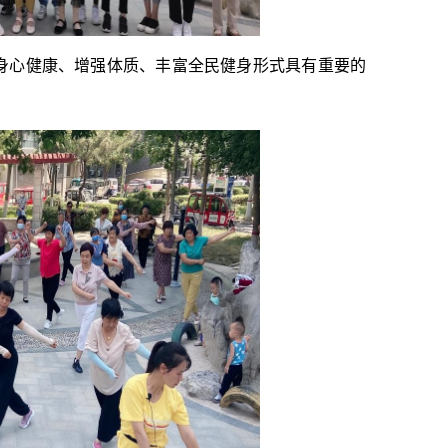
身心健康、增强体质、丰富全民健身形式具有重要的