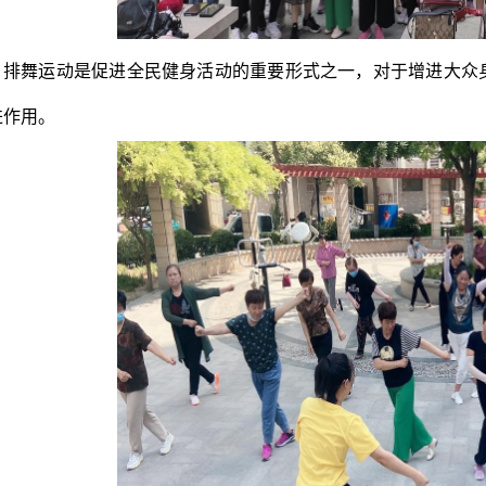
排舞运动是促进全民健身活动的重要形式之一，对于增进大众
进作用。