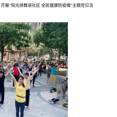
，
开展“阳光排舞进社区 全民健康防疫情”主题党日活