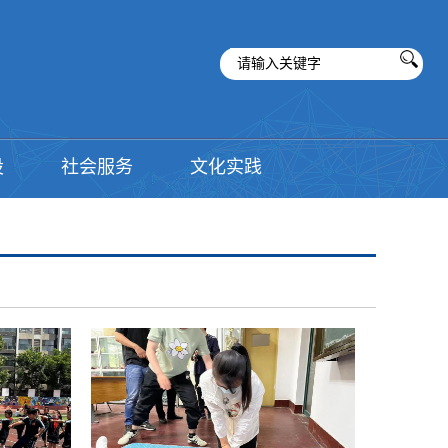
设
社会服务
文化实践