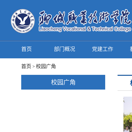
首页
部门概况
党建工作
首页
校园广角
>
校园广角