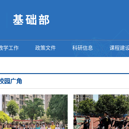
教学工作
政策文件
科研信息
课程建
校园广角