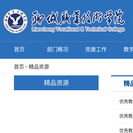
首页
部门概况
党建工作
教
首页
精品资源
>
精品资源
精
优秀教
优秀教
优秀教